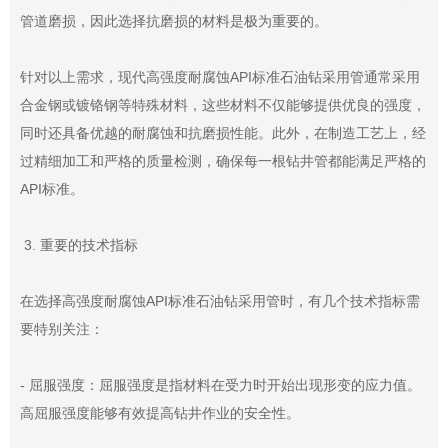
管道磨损，因此选择抗磨损的材料是极为重要的。
针对以上需求，现代高强度耐腐蚀API标准石油钻采用管通常采用
合金钢或镀铬钢等特殊材料，这些材料不仅能够提供优良的强度，
同时还具备优越的耐腐蚀和抗磨损性能。此外，在制造工艺上，经
过精细加工和严格的质量检测，确保每一根钻井管都能满足严格的
API标准。
3. 重要的技术指标
在选择高强度耐腐蚀API标准石油钻采用管时，有几个技术指标需
要特别关注：
- 屈服强度：屈服强度是指材料在受力时开始出现形变的应力值。
高屈服强度能够有效提高钻井作业的安全性。