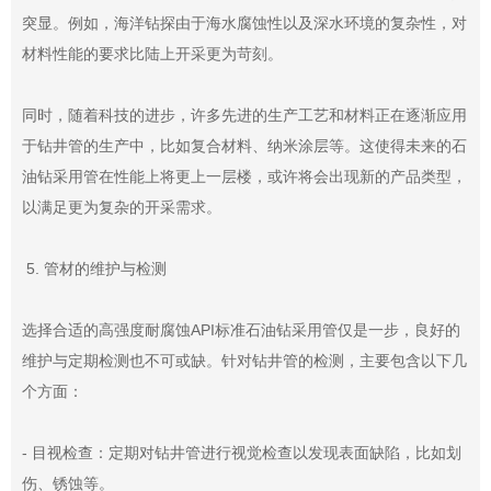
突显。例如，海洋钻探由于海水腐蚀性以及深水环境的复杂性，对
材料性能的要求比陆上开采更为苛刻。
同时，随着科技的进步，许多先进的生产工艺和材料正在逐渐应用
于钻井管的生产中，比如复合材料、纳米涂层等。这使得未来的石
油钻采用管在性能上将更上一层楼，或许将会出现新的产品类型，
以满足更为复杂的开采需求。
5. 管材的维护与检测
选择合适的高强度耐腐蚀API标准石油钻采用管仅是一步，良好的
维护与定期检测也不可或缺。针对钻井管的检测，主要包含以下几
个方面：
- 目视检查：定期对钻井管进行视觉检查以发现表面缺陷，比如划
伤、锈蚀等。