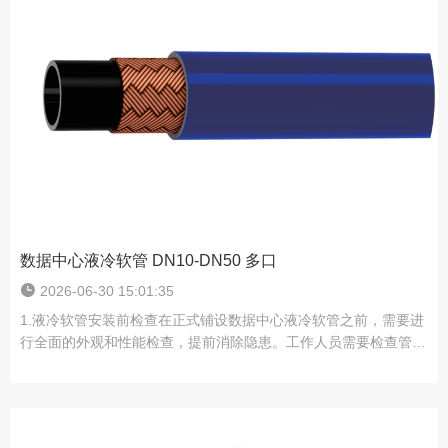
数据中心液冷软管 DN10-DN50 多口
2026-06-30 15:01:35
1.液冷软管安装前检查在正式铺设数据中心液冷软管之前，需要进
行全面的外观和性能检查，提前消除隐患。工作人员需要检查管体
是否有裂纹、划痕、挤压变形、老化硬化和内衬剥落。....