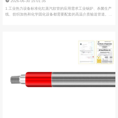
2026-06-30 15:01:35
1.工业热力设备标准化红蒸汽软管的应用需求工业锅炉、杀菌生产
线、纺织加热和化学固化设备都需要配套的高温介质输送管道。普
通橡胶软管无法承受长期连续高温蒸汽冲洗和压....