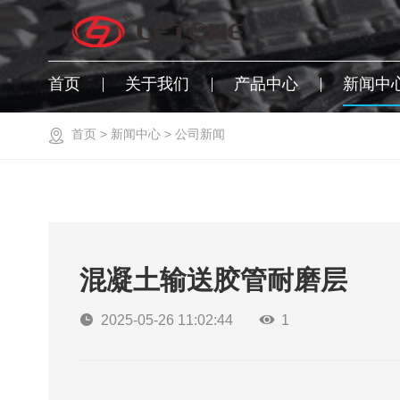
首页
关于我们
产品中心
新闻中
首页
>
新闻中心
>
公司新闻
混凝土输送胶管耐磨层
2025-05-26 11:02:44
1