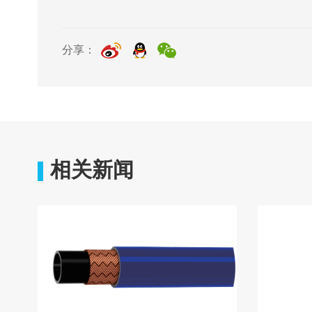
分享：
相关新闻