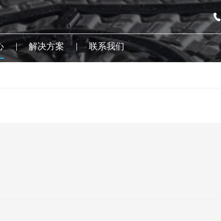
心
解决方案
联系我们