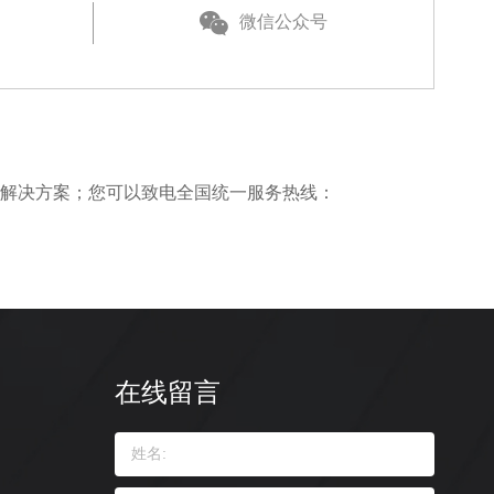
微信公众号
和解决方案；您可以致电全国统一服务热线：
在线留言