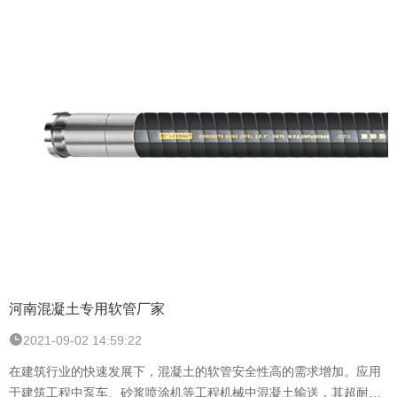
河南混凝土专用软管厂家
2021-09-02 14:59:22
在建筑行业的快速发展下，混凝土的软管安全性高的需求增加。应用
于建筑工程中泵车、砂浆喷涂机等工程机械中混凝土输送，其超耐磨