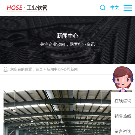
中文
新闻中心
关注企业动向，网罗行业资讯
您所在的位置：
首页
>
新闻中心
>公司新闻
在线咨询
销售热线
留言咨询