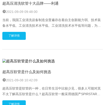
超高压清洗软管十大品牌——利通
2021-09-09 09:48:00
当前，我国工业清洗设备制造业普遍存在着自主创新能力弱、技术装
备水平低、工业清洗技术水平低、工业清洗技术水平低等问题，为工
业清洗行业的快速发展提供了良好的机遇。 因
了解详情
超高压软管是什么及如何挑选
2021-09-08 10:42:09
超高压软管是软管的一种，在日常生活中比较少见，很多人可能对其
不太了解高压软管是什么？超高压软管一般采用德国产SPIRSTAR，
包括中间增强层、内胶层和外胶层三层。超高压软管的
了解详情