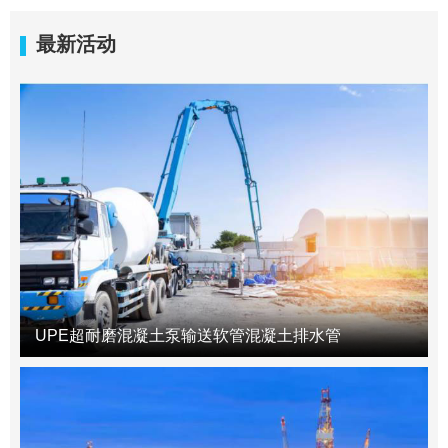
最新活动
UPE超耐磨混凝土泵输送软管混凝土排水管