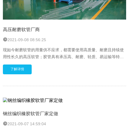
高压耐磨软管厂商
2021-09-08 08:56:25
现如今耐磨软管的用量供不应求，都需要使用高质量、耐磨且持续使
用性长久的高压软管；胶管具有承压高、耐磨、轻质、易运输等特
点。钢丝软管、卷绕软管均具有高耐磨性、高持久
了解详情
钢丝编织橡胶软管厂家定做
2021-09-07 14:59:04