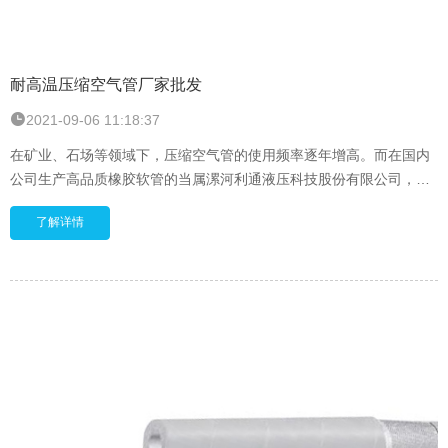
耐高温压缩空气管厂家批发
2021-09-06 11:18:37
在矿业、石场等领域下，压缩空气管的使用频率逐年增高。而在国内
公司生产高品质橡胶软管的当属漯河利通液压科技股份有限公司，产
品具有高质量、低价格，把产品质量做到第一高标
了解详情