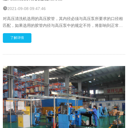
2021-09-08 09:47:46
对高压清洗机选用的高压胶管，其内径必须与高压泵所要求的口径相
匹配，如果选用的胶管内径与高压泵中的规定不符，将影响到正常使
用，还会过早损坏高压胶管。 高压清洗机高压
了解详情