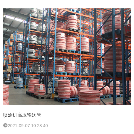
喷涂机高压输送管
2021-09-07 10:28:40