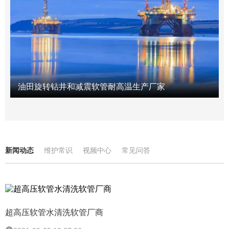
油田旋转钻井和减震软管耐高温生产厂家
新闻动态
维护常识
视频中心
常见问答
超高压软管水清洗软管厂商