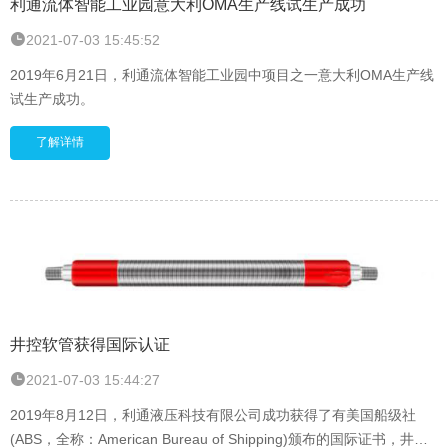
利通流体智能工业园意大利OMA生产线试生产成功
2021-07-03 15:45:52
2019年6月21日，利通流体智能工业园中项目之一意大利OMA生产线
试生产成功。
了解详情
井控软管获得国际认证
2021-07-03 15:44:27
2019年8月12日，利通液压科技有限公司成功获得了有美国船级社
(ABS，全称：American Bureau of Shipping)颁布的国际证书，井控