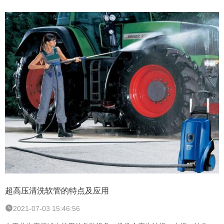
超高压清洗软管的特点及应用
2021-07-03 15:46:56