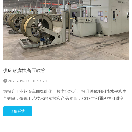
供应耐腐蚀高压软管
2021-09-07 10:43:29
为提升工业软管车间智能化、数字化水准、提升整体的制造水平和生
产效率，保障工艺技术的实施和产品质量，2019年利通科技引进意大
利VP自动化工业软管生产设备，建成了全球为
了解详情