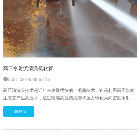
高压水射流清洗机软管
2021-09-09 09:58:15
高压清洗管技术是近年来发展很快的一项新技术，它是利用高压水发
生装置产生高压水，通过喷嘴高压清洗管将压力转化为高密度水射
流，能够完成各种工艺过程的清洗、切割、破
了解详情