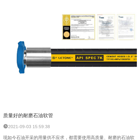
质量好的耐磨石油软管
2021-09-03 15:59:38
现如今石油开采的用量供不应求，都需要使用高质量、耐磨的石油软