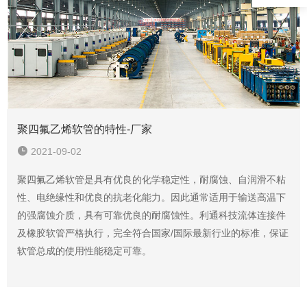
聚四氟乙烯软管的特性-厂家
2021-09-02
聚四氟乙烯软管是具有优良的化学稳定性，耐腐蚀、自润滑不粘
性、电绝缘性和优良的抗老化能力。因此通常适用于输送高温下
的强腐蚀介质，具有可靠优良的耐腐蚀性。利通科技流体连接件
及橡胶软管严格执行，完全符合国家/国际最新行业的标准，保证
软管总成的使用性能稳定可靠。