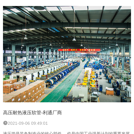
高压耐热液压软管-利通厂商
2021-09-06 09:49:01
液压管是装备制造业的核心部件 ，也是中国工业强基计划的重要发展