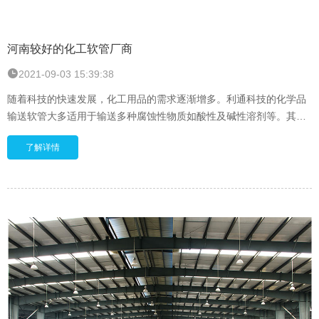
河南较好的化工软管厂商
2021-09-03 15:39:38
随着科技的快速发展，化工用品的需求逐渐增多。利通科技的化学品
输送软管大多适用于输送多种腐蚀性物质如酸性及碱性溶剂等。其超
强耐腐蚀的特性使其成为了石油化工、危险液体运输等行业的品质之
了解详情
选。