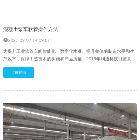
混凝土泵车软管操作方法
2021-09-07 14:09:07
为提升工业软管车间智能化、数字化水准、提升整体的制造水平和生
产效率，保障工艺技术的实施和产品质量，2019年利通科技引进意大
利VP自动化工业软管生产设备，建成了全球为数不
了解详情